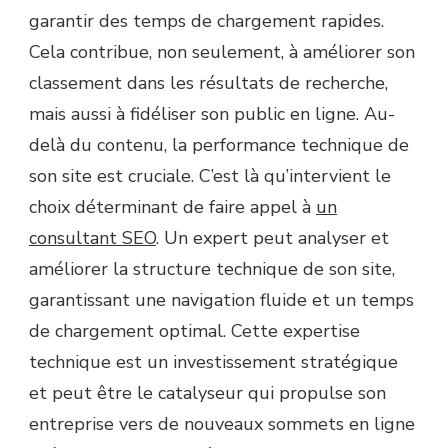
garantir des temps de chargement rapides.
Cela contribue, non seulement, à améliorer son
classement dans les résultats de recherche,
mais aussi à fidéliser son public en ligne. Au-
delà du contenu, la performance technique de
son site est cruciale. C’est là qu’intervient le
choix déterminant de faire appel à
un
consultant SEO
. Un expert peut analyser et
améliorer la structure technique de son site,
garantissant une navigation fluide et un temps
de chargement optimal. Cette expertise
technique est un investissement stratégique
et peut être le catalyseur qui propulse son
entreprise vers de nouveaux sommets en ligne