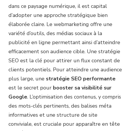
dans ce paysage numérique, il est capital
d’adopter une approche stratégique bien
élaborée claire. Le webmarketing offre une
variété d’outils, des médias sociaux à la
publicité en ligne permettant ainsi d’atteindre
efficacement son audience cible. Une stratégie
SEO est la clé pour attirer un flux constant de
clients potentiels. Pour atteindre une audience
plus large, une
stratégie SEO performante
est le secret pour
booster sa visibilité sur
Google
. L’optimisation des contenus, y compris
des mots-clés pertinents, des balises méta
informatives et une structure de site
conviviale, est cruciale pour apparaître en tête