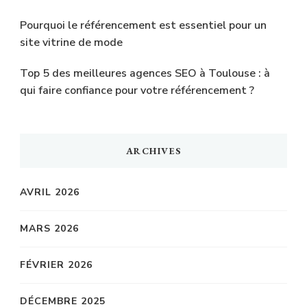
Pourquoi le référencement est essentiel pour un
site vitrine de mode
Top 5 des meilleures agences SEO à Toulouse : à
qui faire confiance pour votre référencement ?
ARCHIVES
AVRIL 2026
MARS 2026
FÉVRIER 2026
DÉCEMBRE 2025