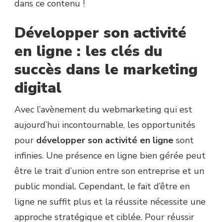
dans ce contenu !
Développer son activité
en ligne : les clés du
succès dans le marketing
digital
Avec l’avènement du webmarketing qui est
aujourd’hui incontournable, les opportunités
pour
développer son activité en ligne
sont
infinies. Une présence en ligne bien gérée peut
être le trait d’union entre son entreprise et un
public mondial. Cependant, le fait d’être en
ligne ne suffit plus et la réussite nécessite une
approche stratégique et ciblée. Pour réussir