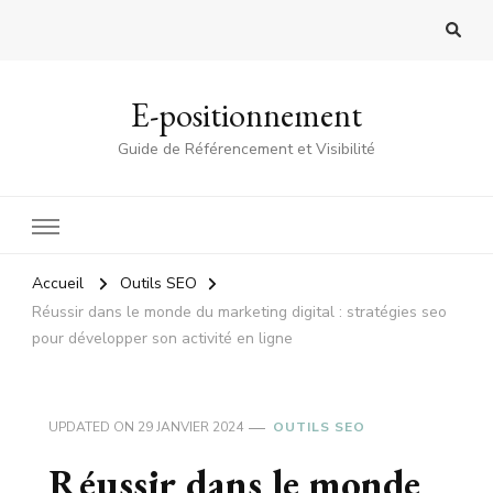
E-positionnement
Guide de Référencement et Visibilité
Accueil
Outils SEO
Réussir dans le monde du marketing digital : stratégies seo
pour développer son activité en ligne
UPDATED ON
29 JANVIER 2024
OUTILS SEO
Réussir dans le monde