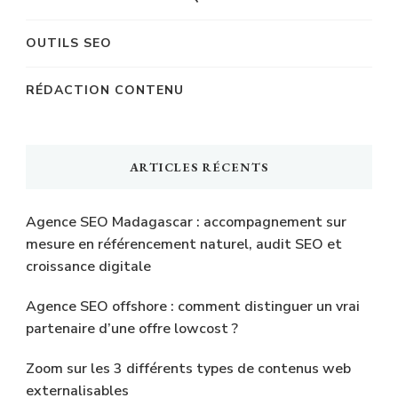
OUTILS SEO
RÉDACTION CONTENU
ARTICLES RÉCENTS
Agence SEO Madagascar : accompagnement sur
mesure en référencement naturel, audit SEO et
croissance digitale
Agence SEO offshore : comment distinguer un vrai
partenaire d’une offre lowcost ?
Zoom sur les 3 différents types de contenus web
externalisables