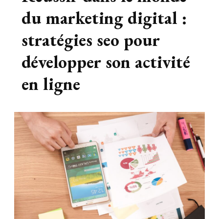
du marketing digital :
stratégies seo pour
développer son activité
en ligne