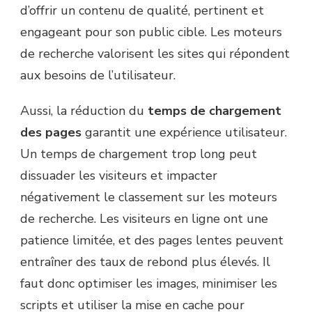
d’offrir un contenu de qualité, pertinent et
engageant pour son public cible. Les moteurs
de recherche valorisent les sites qui répondent
aux besoins de l’utilisateur.
Aussi, la réduction du
temps de chargement
des pages
garantit une expérience utilisateur.
Un temps de chargement trop long peut
dissuader les visiteurs et impacter
négativement le classement sur les moteurs
de recherche. Les visiteurs en ligne ont une
patience limitée, et des pages lentes peuvent
entraîner des taux de rebond plus élevés. Il
faut donc optimiser les images, minimiser les
scripts et utiliser la mise en cache pour