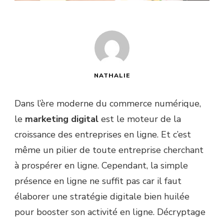
NATHALIE
Dans l’ère moderne du commerce numérique,
le
marketing digital
est le moteur de la
croissance des entreprises en ligne. Et c’est
même un pilier de toute entreprise cherchant
à prospérer en ligne. Cependant, la simple
présence en ligne ne suffit pas car il faut
élaborer une stratégie digitale bien huilée
pour booster son activité en ligne. Décryptage