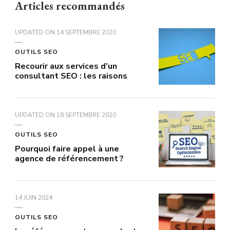
Articles recommandés
UPDATED ON
14 SEPTEMBRE 2020
OUTILS SEO
Recourir aux services d’un
consultant SEO : les raisons
UPDATED ON
18 SEPTEMBRE 2020
OUTILS SEO
Pourquoi faire appel à une
agence de référencement ?
14 JUIN 2024
OUTILS SEO