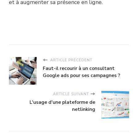
et à augmenter sa présence en ligne.
ARTICLE PRÉCÉDENT
Faut-il recourir à un consultant
Google ads pour ses campagnes ?
ARTICLE SUIVANT
L'usage d'une plateforme de
netlinking