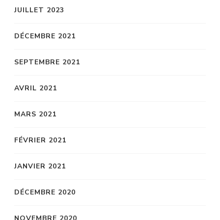
JUILLET 2023
DÉCEMBRE 2021
SEPTEMBRE 2021
AVRIL 2021
MARS 2021
FÉVRIER 2021
JANVIER 2021
DÉCEMBRE 2020
NOVEMBRE 2020