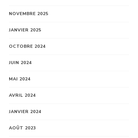
NOVEMBRE 2025
JANVIER 2025
OCTOBRE 2024
JUIN 2024
MAI 2024
AVRIL 2024
JANVIER 2024
AOÛT 2023