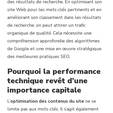
des résultats de recherche. En optimisant son
site Web pour les mots-clés pertinents et en
améliorant son classement dans les résultats
de recherche, on peut attirer un trafic
organique de qualité. Cela nécessite une
compréhension approfondie des algorithmes
de Google et une mise en œuvre stratégique
des meilleures pratiques SEO.
Pourquoi la performance
technique revêt d’une
importance capitale
L’
optimisation des contenus du site
ne se
limite pas aux mots-clés. Il s’agit également